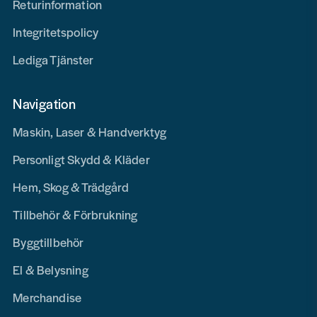
Returinformation
Integritetspolicy
Lediga Tjänster
Navigation
Maskin, Laser & Handverktyg
Personligt Skydd & Kläder
Hem, Skog & Trädgård
Tillbehör & Förbrukning
Byggtillbehör
El & Belysning
Merchandise