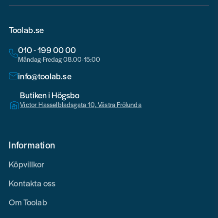
Toolab.se
010 - 199 00 00
Måndag-Fredag 08.00-15:00
info@toolab.se
Butiken i Högsbo
Victor Hasselbladsgata 10, Västra Frölunda
Information
Köpvillkor
Kontakta oss
Om Toolab