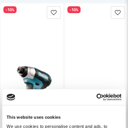
-10%
-10%
Skicka fråga
This website uses cookies
We use cookies to personalise content and ads, to