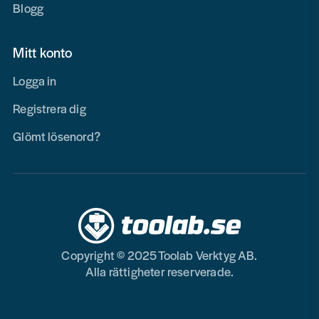
Blogg
Mitt konto
Logga in
Registrera dig
Glömt lösenord?
Copyright © 2025 Toolab Verktyg AB.
Alla rättigheter reserverade.