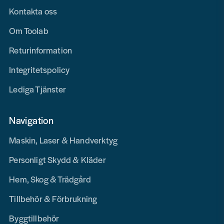
Kontakta oss
Om Toolab
Returinformation
Integritetspolicy
Lediga Tjänster
Navigation
Maskin, Laser & Handverktyg
Personligt Skydd & Kläder
Hem, Skog & Trädgård
Tillbehör & Förbrukning
Byggtillbehör