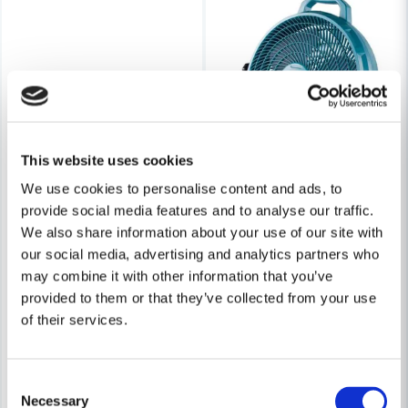
Skicka fråga
This website uses cookies
We use cookies to personalise content and ads, to
provide social media features and to analyse our traffic.
We also share information about your use of our site with
our social media, advertising and analytics partners who
may combine it with other information that you’ve
provided to them or that they’ve collected from your use
of their services.
Consent
Necessary
Selection