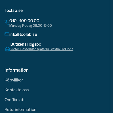
Toolab.se
010 - 199 00 00
Måndag-Fredag 08.00-15:00
info@toolab.se
Butiken i Högsbo
Victor Hasselbladsgata 10, Västra Frölunda
Information
Köpvillkor
Kontakta oss
Om Toolab
Returinformation