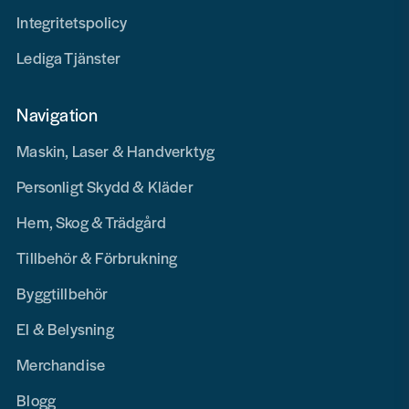
Integritetspolicy
Lediga Tjänster
Navigation
Maskin, Laser & Handverktyg
Personligt Skydd & Kläder
Hem, Skog & Trädgård
Tillbehör & Förbrukning
Byggtillbehör
El & Belysning
Merchandise
Blogg