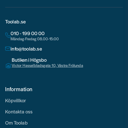
Toolab.se
010 - 199 00 00
Måndag-Fredag 08.00-15:00
info@toolab.se
Butiken i Högsbo
Victor Hasselbladsgata 10, Västra Frölunda
Information
Köpvillkor
Kontakta oss
Om Toolab