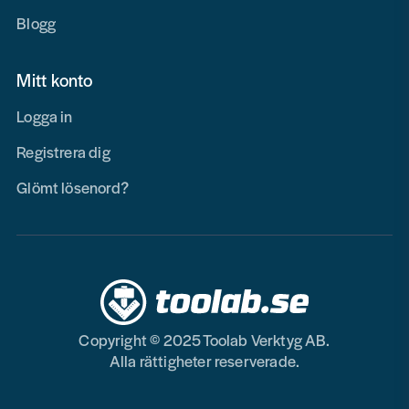
Blogg
Mitt konto
Logga in
Registrera dig
Glömt lösenord?
Copyright © 2025 Toolab Verktyg AB.
Alla rättigheter reserverade.