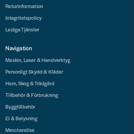
Returinformation
Integritetspolicy
Lediga Tjänster
Navigation
Maskin, Laser & Handverktyg
Personligt Skydd & Kläder
Hem, Skog & Trädgård
Tillbehör & Förbrukning
Byggtillbehör
El & Belysning
Merchandise