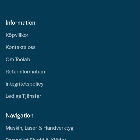
Information
Köpvillkor
Kontakta oss
Om Toolab
Returinformation
Integritetspolicy
Lediga Tjänster
Navigation
Maskin, Laser & Handverktyg
Personligt Skydd & Kläder