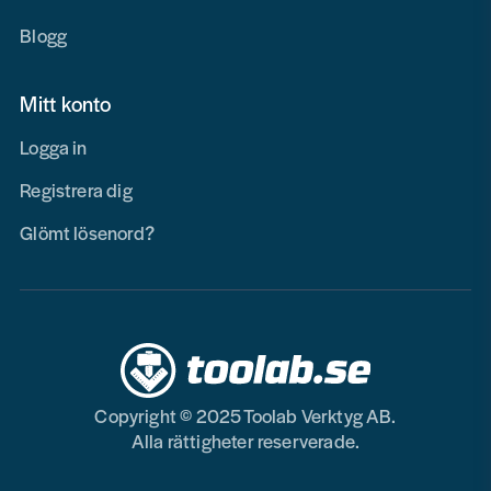
Blogg
Mitt konto
Logga in
Registrera dig
Glömt lösenord?
Copyright © 2025 Toolab Verktyg AB.
Alla rättigheter reserverade.