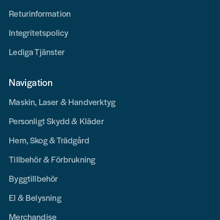
Returinformation
Integritetspolicy
Lediga Tjänster
Navigation
Maskin, Laser & Handverktyg
Personligt Skydd & Kläder
Hem, Skog & Trädgård
Tillbehör & Förbrukning
Byggtillbehör
El & Belysning
Merchandise