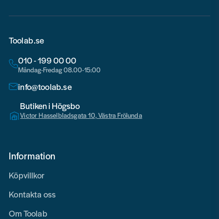
Toolab.se
010 - 199 00 00
Måndag-Fredag 08.00-15:00
info@toolab.se
Butiken i Högsbo
Victor Hasselbladsgata 10, Västra Frölunda
Information
Köpvillkor
Kontakta oss
Om Toolab