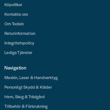
Köpvillkor
Kontakta oss
Om Toolab
Returinformation
Integritetspolicy
Lediga Tjänster
Navigation
Maskin, Laser & Handverktyg
Personligt Skydd & Kläder
Hem, Skog & Trädgård
Tillbehör & Förbrukning