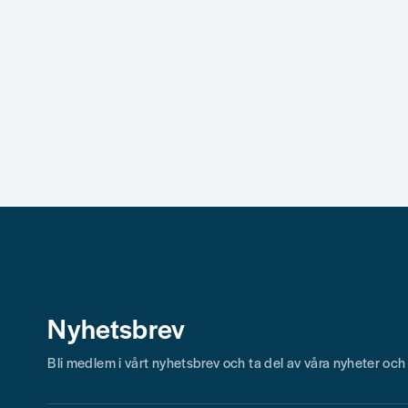
Nyhetsbrev
Bli medlem i vårt nyhetsbrev och ta del av våra nyheter oc