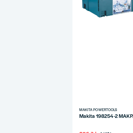
MAKITA POWERTOOLS
Makita 198254-2 MAKPA