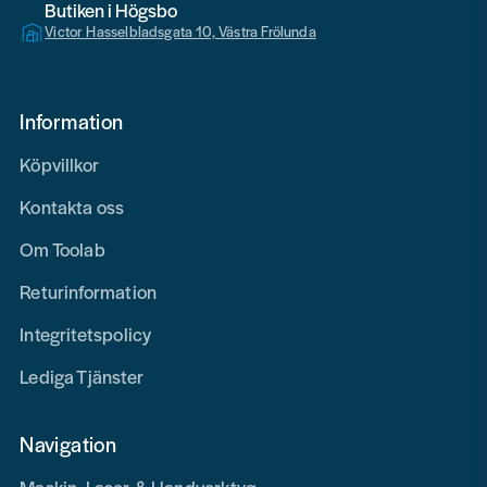
Butiken i Högsbo
Victor Hasselbladsgata 10, Västra Frölunda
Information
Köpvillkor
Kontakta oss
Om Toolab
Returinformation
Integritetspolicy
Lediga Tjänster
Navigation