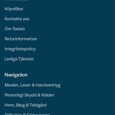
Köpvillkor
Kontakta oss
Om Toolab
Returinformation
Integritetspolicy
Lediga Tjänster
Navigation
Maskin, Laser & Handverktyg
Personligt Skydd & Kläder
Hem, Skog & Trädgård
Tillbehör & Förbrukning