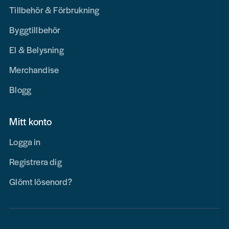
Tillbehör & Förbrukning
Byggtillbehör
El & Belysning
Merchandise
Blogg
Mitt konto
Logga in
Registrera dig
Glömt lösenord?