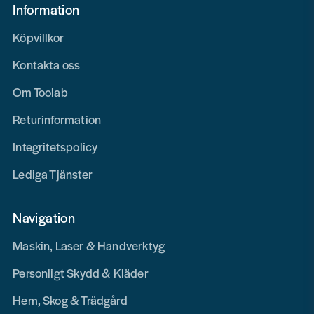
Information
Köpvillkor
Kontakta oss
Om Toolab
Returinformation
Integritetspolicy
Lediga Tjänster
Navigation
Maskin, Laser & Handverktyg
Personligt Skydd & Kläder
Hem, Skog & Trädgård