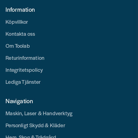
Information
Köpvillkor
Kontakta oss
Om Toolab
Returinformation
Integritetspolicy
Lediga Tjänster
Navigation
Maskin, Laser & Handverktyg
Personligt Skydd & Kläder
Hem, Skog & Trädgård