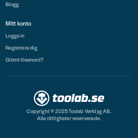
Blogg
Mitt konto
Logga in
Registrera dig
Glömt lösenord?
Copyright © 2025 Toolab Verktyg AB.
Alla rättigheter reserverade.