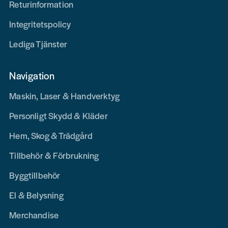
Returinformation
Integritetspolicy
Lediga Tjänster
Navigation
Maskin, Laser & Handverktyg
Personligt Skydd & Kläder
Hem, Skog & Trädgård
Tillbehör & Förbrukning
Byggtillbehör
El & Belysning
Merchandise