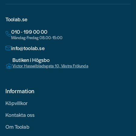
Toolab.se
010 - 199 00 00
Måndag-Fredag 08.00-15:00
info@toolab.se
Butiken i Högsbo
Victor Hasselbladsgata 10, Västra Frölunda
Information
Köpvillkor
Kontakta oss
Om Toolab