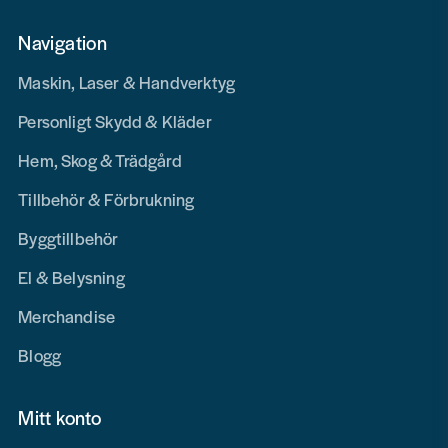
Navigation
Maskin, Laser & Handverktyg
Personligt Skydd & Kläder
Hem, Skog & Trädgård
Tillbehör & Förbrukning
Byggtillbehör
El & Belysning
Merchandise
Blogg
Mitt konto