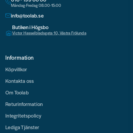
Måndag-Fredag 08.00-15:00
info@toolab.se
Butiken i Högsbo
Victor Hasselbladsgata 10, Västra Frölunda
Information
Köpvillkor
Kontakta oss
Om Toolab
Returinformation
Integritetspolicy
Lediga Tjänster