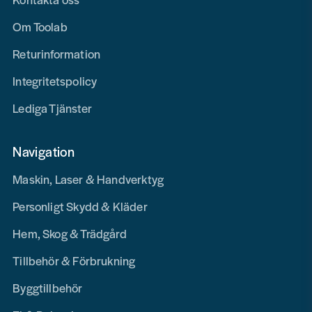
Om Toolab
Returinformation
Integritetspolicy
Lediga Tjänster
Navigation
Maskin, Laser & Handverktyg
Personligt Skydd & Kläder
Hem, Skog & Trädgård
Tillbehör & Förbrukning
Byggtillbehör