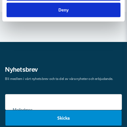
Deny
Nyhetsbrev
Bli medlem i vårt nyhetsbrev och ta del av våra nyheter och erbjudande.
Mejladress
Skicka