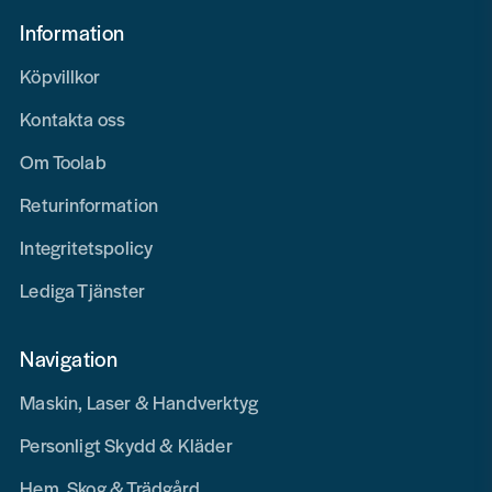
Information
Köpvillkor
Kontakta oss
Om Toolab
Returinformation
Integritetspolicy
Lediga Tjänster
Navigation
Maskin, Laser & Handverktyg
Personligt Skydd & Kläder
Hem, Skog & Trädgård