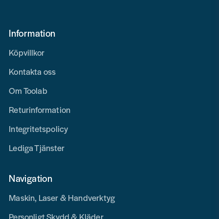
Information
Köpvillkor
Kontakta oss
Om Toolab
Returinformation
Integritetspolicy
Lediga Tjänster
Navigation
Maskin, Laser & Handverktyg
Personligt Skydd & Kläder