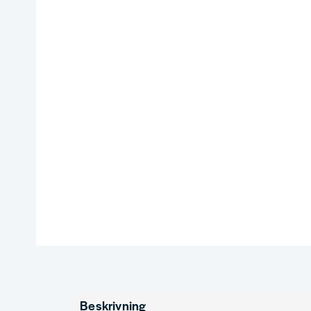
Beskrivning