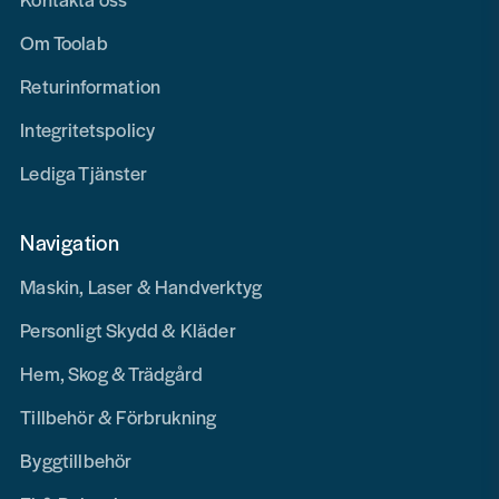
Om Toolab
Returinformation
Integritetspolicy
Lediga Tjänster
Navigation
Maskin, Laser & Handverktyg
Personligt Skydd & Kläder
Hem, Skog & Trädgård
Tillbehör & Förbrukning
Byggtillbehör