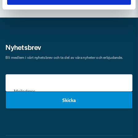
Nyhetsbrev
Bli medlem i vårt nyhetsbrev och ta del av våra nyheter och erbjudande.
Mejladress
Skicka
email