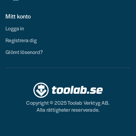
Mitt konto
Logga in
Registrera dig
Glömt lösenord?
Copyright © 2025 Toolab Verktyg AB.
Alla rättigheter reserverade.