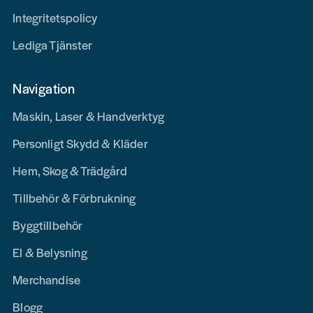
Integritetspolicy
Lediga Tjänster
Navigation
Maskin, Laser & Handverktyg
Personligt Skydd & Kläder
Hem, Skog & Trädgård
Tillbehör & Förbrukning
Byggtillbehör
El & Belysning
Merchandise
Blogg