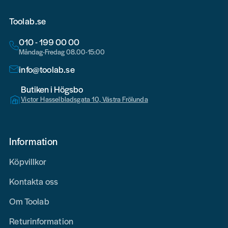
Toolab.se
010 - 199 00 00
Måndag-Fredag 08.00-15:00
info@toolab.se
Butiken i Högsbo
Victor Hasselbladsgata 10, Västra Frölunda
Information
Köpvillkor
Kontakta oss
Om Toolab
Returinformation