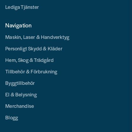
Lediga Tjänster
Navigation
Maskin, Laser & Handverktyg
Personligt Skydd & Kläder
Hem, Skog & Trädgård
Tillbehör & Förbrukning
Byggtillbehör
El & Belysning
Merchandise
Blogg