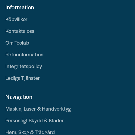
Information
Köpvillkor
Kontakta oss
Om Toolab
Returinformation
Integritetspolicy
Lediga Tjänster
Navigation
Maskin, Laser & Handverktyg
Personligt Skydd & Kläder
Hem, Skog & Trädgård