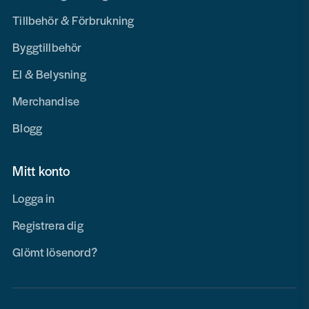
Tillbehör & Förbrukning
Byggtillbehör
El & Belysning
Merchandise
Blogg
Mitt konto
Logga in
Registrera dig
Glömt lösenord?