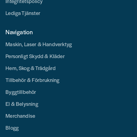
Integritetspolicy
Lediga Tjänster
Navigation
Maskin, Laser & Handverktyg
Personligt Skydd & Kläder
Hem, Skog & Trädgård
Tillbehör & Förbrukning
Byggtillbehör
El & Belysning
Merchandise
Blogg