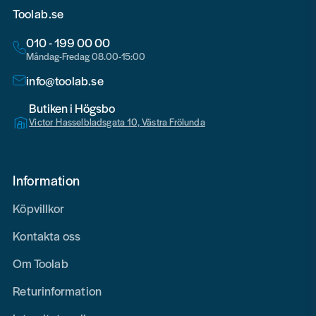
Toolab.se
010 - 199 00 00
Måndag-Fredag 08.00-15:00
info@toolab.se
Butiken i Högsbo
Victor Hasselbladsgata 10, Västra Frölunda
Information
Köpvillkor
Kontakta oss
Om Toolab
Returinformation