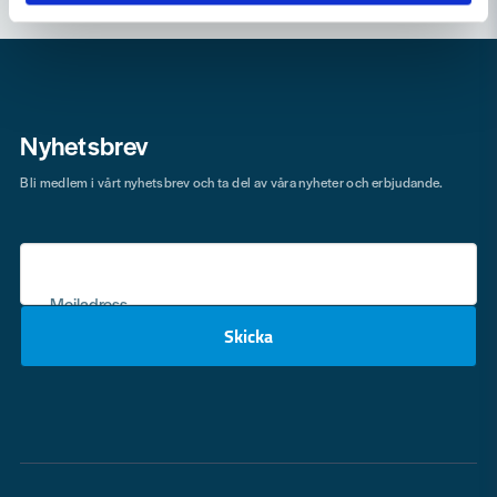
Nyhetsbrev
Bli medlem i vårt nyhetsbrev och ta del av våra nyheter och erbjudande.
Mejladress
Skicka
email