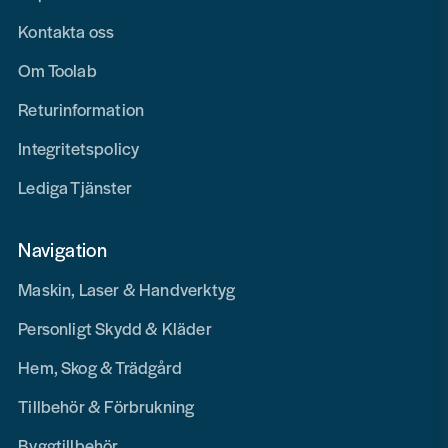
Kontakta oss
Om Toolab
Returinformation
Integritetspolicy
Lediga Tjänster
Navigation
Maskin, Laser & Handverktyg
Personligt Skydd & Kläder
Hem, Skog & Trädgård
Tillbehör & Förbrukning
Byggtillbehör