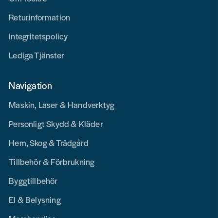
Returinformation
Integritetspolicy
Lediga Tjänster
Navigation
Maskin, Laser & Handverktyg
Personligt Skydd & Kläder
Hem, Skog & Trädgård
Tillbehör & Förbrukning
Byggtillbehör
El & Belysning