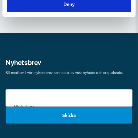
Deny
Nyhetsbrev
Bli medlem i vårt nyhetsbrev och ta del av våra nyheter och erbjudande.
Mejladress
Skicka
email