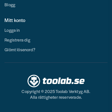
Blogg
Mitt konto
Logga in
Registrera dig
Glömt lösenord?
Copyright © 2025 Toolab Verktyg AB.
Alla rättigheter reserverade.