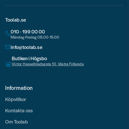
Toolab.se
010 - 199 00 00
Måndag-Fredag 08.00-15:00
info@toolab.se
Butiken i Högsbo
Victor Hasselbladsgata 10, Västra Frölunda
Information
Köpvillkor
Kontakta oss
Om Toolab