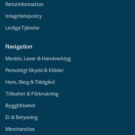
Returinformation
Integritetspolicy
Lediga Tjänster
Navigation
Maskin, Laser & Handverktyg
Personligt Skydd & Kläder
Hem, Skog & Trädgård
Tillbehör & Förbrukning
Byggtillbehör
El & Belysning
Merchandise