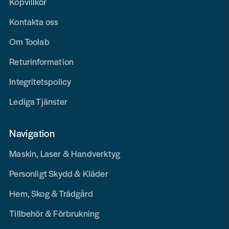
Köpvillkor
Kontakta oss
Om Toolab
Returinformation
Integritetspolicy
Lediga Tjänster
Navigation
Maskin, Laser & Handverktyg
Personligt Skydd & Kläder
Hem, Skog & Trädgård
Tillbehör & Förbrukning