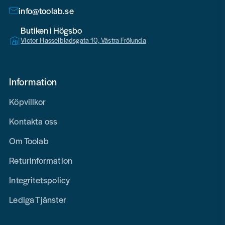
info@toolab.se
Butiken i Högsbo
Victor Hasselbladsgata 10, Västra Frölunda
Information
Köpvillkor
Kontakta oss
Om Toolab
Returinformation
Integritetspolicy
Lediga Tjänster