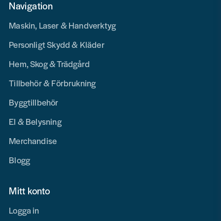
Navigation
Maskin, Laser & Handverktyg
Personligt Skydd & Kläder
Hem, Skog & Trädgård
Tillbehör & Förbrukning
Byggtillbehör
El & Belysning
Merchandise
Blogg
Mitt konto
Logga in