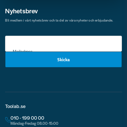
Nyhetsbrev
Bli medlem i vårt nyhetsbrev och ta del av våra nyheter och erbjudande.
Mejladress
Skicka
email
Toolab.se
010 - 199 00 00
Måndag-Fredag 08.00-15:00