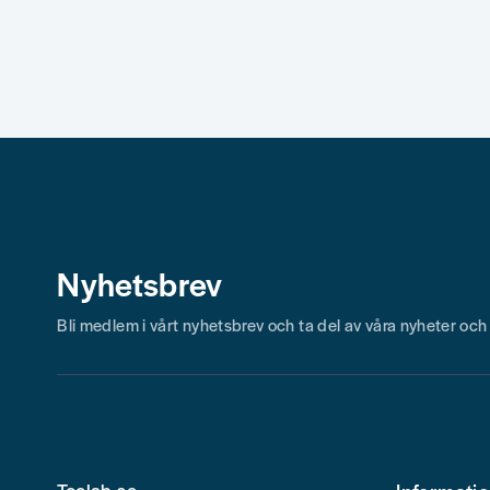
Nyhetsbrev
Bli medlem i vårt nyhetsbrev och ta del av våra nyheter oc