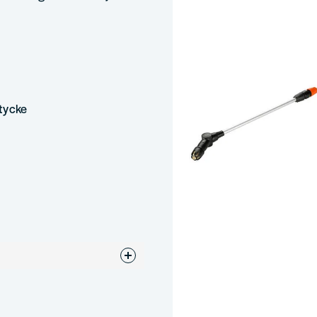
tycke