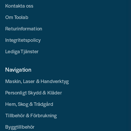
Kontakta oss
Om Toolab
Returinformation
Integritetspolicy
Lediga Tjänster
Navigation
Maskin, Laser & Handverktyg
Personligt Skydd & Kläder
Hem, Skog & Trädgård
Tillbehör & Förbrukning
Byggtillbehör