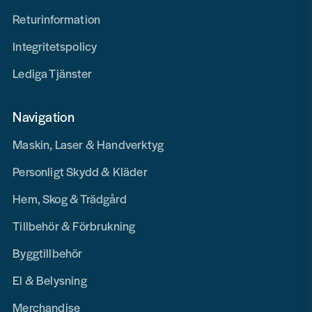
Returinformation
Integritetspolicy
Lediga Tjänster
Navigation
Maskin, Laser & Handverktyg
Personligt Skydd & Kläder
Hem, Skog & Trädgård
Tillbehör & Förbrukning
Byggtillbehör
El & Belysning
Merchandise