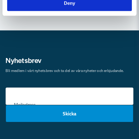
Deny
Nyhetsbrev
Bli medlem i vårt nyhetsbrev och ta del av våra nyheter och erbjudande.
Mejladress
Skicka
email