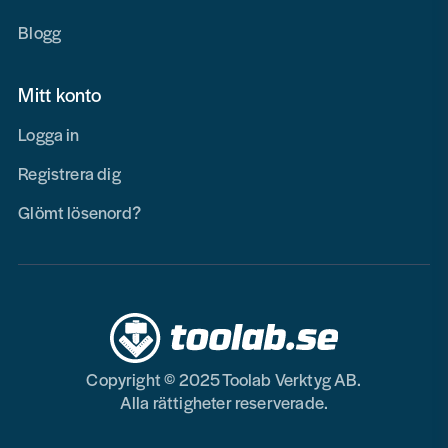
Blogg
Mitt konto
Logga in
Registrera dig
Glömt lösenord?
Copyright © 2025 Toolab Verktyg AB.
Alla rättigheter reserverade.