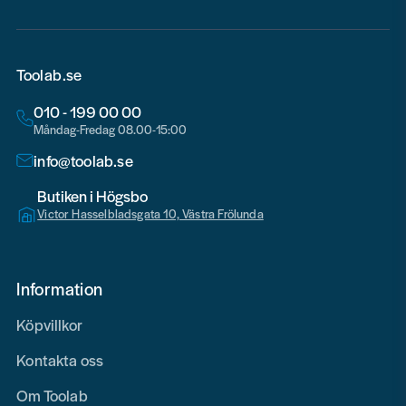
Toolab.se
010 - 199 00 00
Måndag-Fredag 08.00-15:00
info@toolab.se
Butiken i Högsbo
Victor Hasselbladsgata 10, Västra Frölunda
Information
Köpvillkor
Kontakta oss
Om Toolab