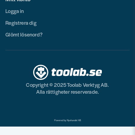
Logga in
Registrera dig
Glömt lösenord?
Copyright © 2025 Toolab Verktyg AB.
Alla rättigheter reserverade.
Powered by Nyehandel AB