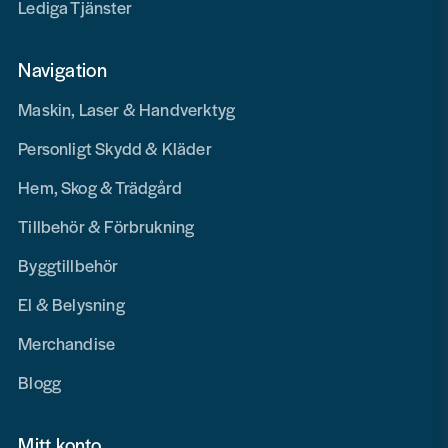
Lediga Tjänster
Navigation
Maskin, Laser & Handverktyg
Personligt Skydd & Kläder
Hem, Skog & Trädgård
Tillbehör & Förbrukning
Byggtillbehör
El & Belysning
Merchandise
Blogg
Mitt konto