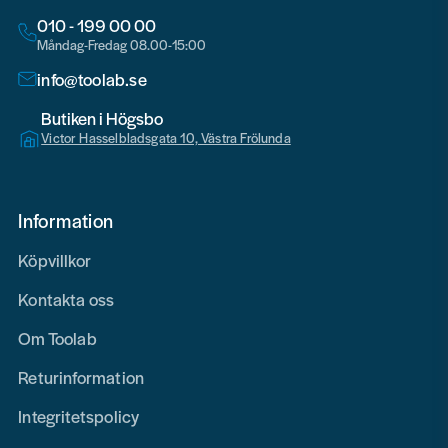
010 - 199 00 00
Måndag-Fredag 08.00-15:00
info@toolab.se
Butiken i Högsbo
Victor Hasselbladsgata 10, Västra Frölunda
Information
Köpvillkor
Kontakta oss
Om Toolab
Returinformation
Integritetspolicy