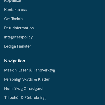
Köpvillkor
Kontakta oss
Om Toolab
Returinformation
Integritetspolicy
Lediga Tjänster
Navigation
Maskin, Laser & Handverktyg
Personligt Skydd & Kläder
Hem, Skog & Trädgård
Tillbehör & Förbrukning