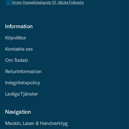
Victor Hasselbladsgata 10, Västra Frölunda
Information
Köpvillkor
Kontakta oss
Om Toolab
Returinformation
Integritetspolicy
Lediga Tjänster
Navigation
Maskin, Laser & Handverktyg