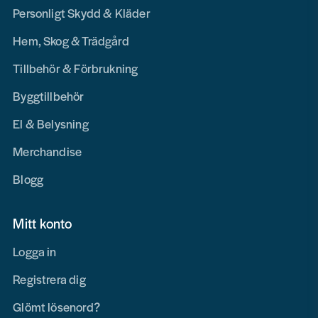
Personligt Skydd & Kläder
Hem, Skog & Trädgård
Tillbehör & Förbrukning
Byggtillbehör
El & Belysning
Merchandise
Blogg
Mitt konto
Logga in
Registrera dig
Glömt lösenord?