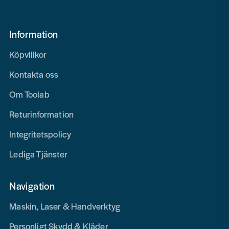
Information
Köpvillkor
Kontakta oss
Om Toolab
Returinformation
Integritetspolicy
Lediga Tjänster
Navigation
Maskin, Laser & Handverktyg
Personligt Skydd & Kläder