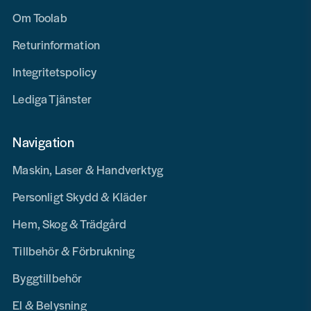
Om Toolab
Returinformation
Integritetspolicy
Lediga Tjänster
Navigation
Maskin, Laser & Handverktyg
Personligt Skydd & Kläder
Hem, Skog & Trädgård
Tillbehör & Förbrukning
Byggtillbehör
El & Belysning