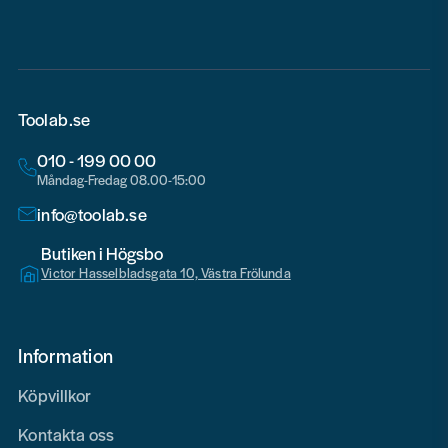
Toolab.se
010 - 199 00 00
Måndag-Fredag 08.00-15:00
info@toolab.se
Butiken i Högsbo
Victor Hasselbladsgata 10, Västra Frölunda
Information
Köpvillkor
Kontakta oss