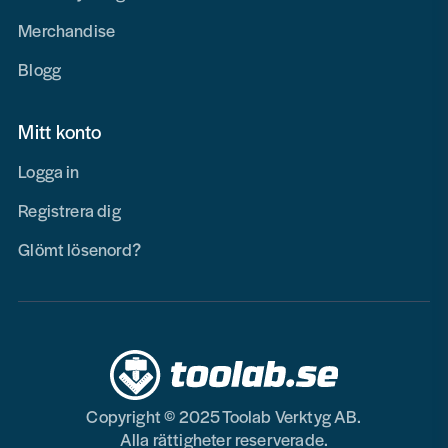
Merchandise
Blogg
Mitt konto
Logga in
Registrera dig
Glömt lösenord?
Copyright © 2025 Toolab Verktyg AB.
Alla rättigheter reserverade.