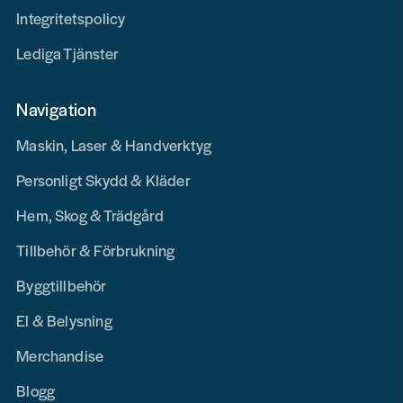
Integritetspolicy
Lediga Tjänster
Navigation
Maskin, Laser & Handverktyg
Personligt Skydd & Kläder
Hem, Skog & Trädgård
Tillbehör & Förbrukning
Byggtillbehör
El & Belysning
Merchandise
Blogg