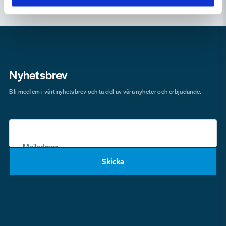
Nyhetsbrev
Bli medlem i vårt nyhetsbrev och ta del av våra nyheter och erbjudande.
Mejladress
Skicka
email