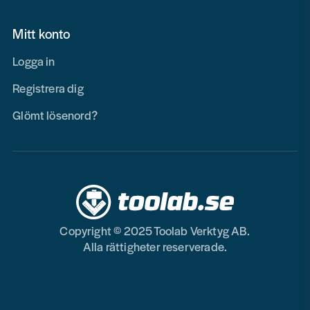
Mitt konto
Logga in
Registrera dig
Glömt lösenord?
Copyright © 2025 Toolab Verktyg AB.
Alla rättigheter reserverade.