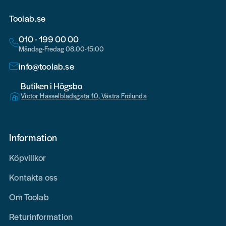
Toolab.se
010 - 199 00 00
Måndag-Fredag 08.00-15:00
info@toolab.se
Butiken i Högsbo
Victor Hasselbladsgata 10, Västra Frölunda
Information
Köpvillkor
Kontakta oss
Om Toolab
Returinformation