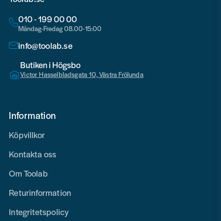
010 - 199 00 00
Måndag-Fredag 08.00-15:00
info@toolab.se
Butiken i Högsbo
Victor Hasselbladsgata 10, Västra Frölunda
Information
Köpvillkor
Kontakta oss
Om Toolab
Returinformation
Integritetspolicy