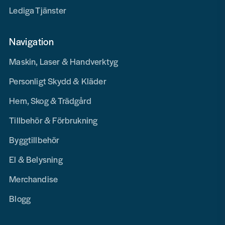
Lediga Tjänster
Navigation
Maskin, Laser & Handverktyg
Personligt Skydd & Kläder
Hem, Skog & Trädgård
Tillbehör & Förbrukning
Byggtillbehör
El & Belysning
Merchandise
Blogg