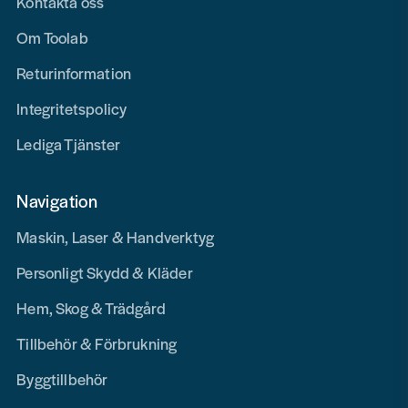
Kontakta oss
Om Toolab
Returinformation
Integritetspolicy
Lediga Tjänster
Navigation
Maskin, Laser & Handverktyg
Personligt Skydd & Kläder
Hem, Skog & Trädgård
Tillbehör & Förbrukning
Byggtillbehör