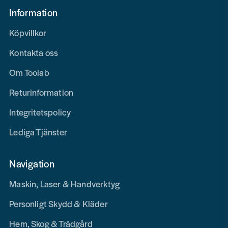
Information
Köpvillkor
Kontakta oss
Om Toolab
Returinformation
Integritetspolicy
Lediga Tjänster
Navigation
Maskin, Laser & Handverktyg
Personligt Skydd & Kläder
Hem, Skog & Trädgård