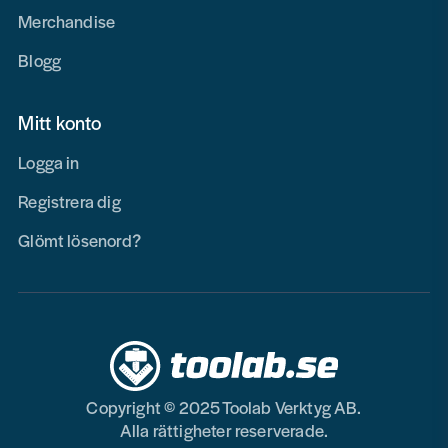
Merchandise
Blogg
Mitt konto
Logga in
Registrera dig
Glömt lösenord?
Copyright © 2025 Toolab Verktyg AB.
Alla rättigheter reserverade.