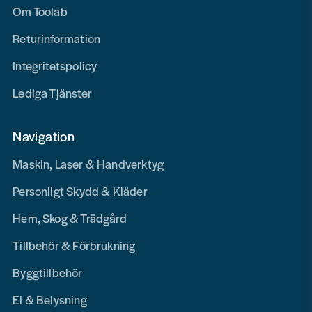
Om Toolab
Returinformation
Integritetspolicy
Lediga Tjänster
Navigation
Maskin, Laser & Handverktyg
Personligt Skydd & Kläder
Hem, Skog & Trädgård
Tillbehör & Förbrukning
Byggtillbehör
El & Belysning