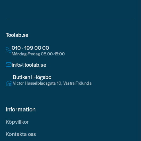
Toolab.se
010 - 199 00 00
Måndag-Fredag 08.00-15:00
info@toolab.se
Butiken i Högsbo
Victor Hasselbladsgata 10, Västra Frölunda
Information
Köpvillkor
Kontakta oss