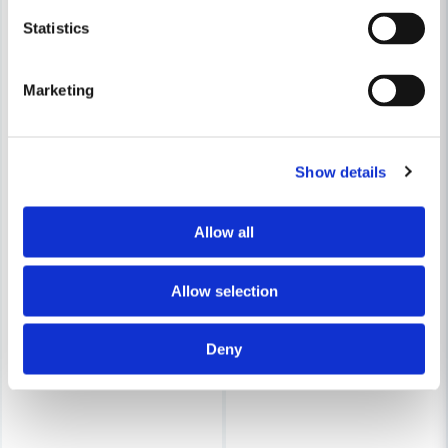
Statistics
Marketing
Show details
Allow all
Allow selection
Deny