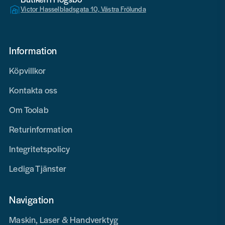
Victor Hasselbladsgata 10, Västra Frölunda
Information
Köpvillkor
Kontakta oss
Om Toolab
Returinformation
Integritetspolicy
Lediga Tjänster
Navigation
Maskin, Laser & Handverktyg