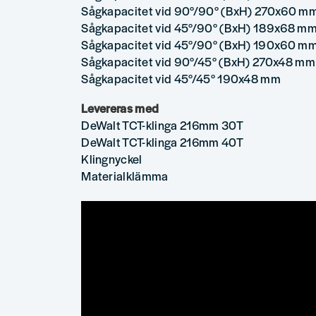
Sågkapacitet vid 90°/90° (BxH) 270x60 m
Sågkapacitet vid 45°/90° (BxH) 189x68 m
Sågkapacitet vid 45°/90° (BxH) 190x60 m
Sågkapacitet vid 90°/45° (BxH) 270x48 mm
Sågkapacitet vid 45°/45° 190x48 mm
Levereras med
DeWalt TCT-klinga 216mm 30T
DeWalt TCT-klinga 216mm 40T
Klingnyckel
Materialklämma