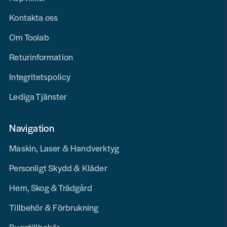
Kontakta oss
Om Toolab
Returinformation
Integritetspolicy
Lediga Tjänster
Navigation
Maskin, Laser & Handverktyg
Personligt Skydd & Kläder
Hem, Skog & Trädgård
Tillbehör & Förbrukning