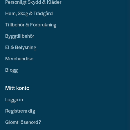
Personligt Skydd & Kläder
Hem, Skog & Trädgård
Tillbehör & Förbrukning
Byggtillbehör
El & Belysning
Merchandise
Blogg
Mitt konto
Logga in
Registrera dig
Glömt lösenord?