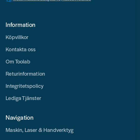
Information
Köpvillkor
Kontakta oss
Om Toolab
Returinformation
Integritetspolicy
Lediga Tjänster
Navigation
Maskin, Laser & Handverktyg