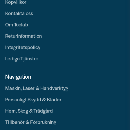
Köpvillkor
Kontakta oss
Om Toolab
Returinformation
Integritetspolicy
Lediga Tjänster
Navigation
Maskin, Laser & Handverktyg
Personligt Skydd & Kläder
Hem, Skog & Trädgård
Tillbehör & Förbrukning