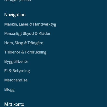
Navigation
Maskin, Laser & Handverktyg
Personligt Skydd & Kläder
Hem, Skog & Trädgård
Tillbehör & Förbrukning
Byggtillbehör
El & Belysning
Merchandise
Blogg
Mitt konto