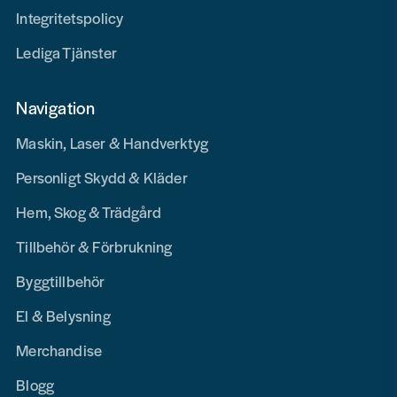
Integritetspolicy
Lediga Tjänster
Navigation
Maskin, Laser & Handverktyg
Personligt Skydd & Kläder
Hem, Skog & Trädgård
Tillbehör & Förbrukning
Byggtillbehör
El & Belysning
Merchandise
Blogg