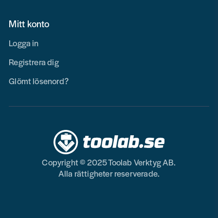
Mitt konto
Logga in
Registrera dig
Glömt lösenord?
Copyright © 2025 Toolab Verktyg AB.
Alla rättigheter reserverade.