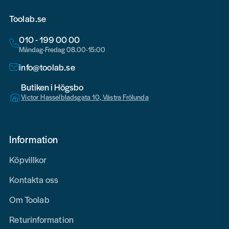
Toolab.se
010 - 199 00 00
Måndag-Fredag 08.00-15:00
info@toolab.se
Butiken i Högsbo
Victor Hasselbladsgata 10, Västra Frölunda
Information
Köpvillkor
Kontakta oss
Om Toolab
Returinformation