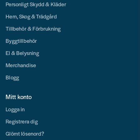
Personligt Skydd & Kläder
Hem, Skog & Trädgård
Tillbehör & Förbrukning
Byggtillbehör
El & Belysning
Merchandise
Blogg
Mitt konto
Logga in
Registrera dig
Glömt lösenord?